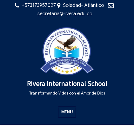
+573173957027
Soledad- Atlántico
secretaria@rivera.edu.co
Rivera International School
Transformando Vidas con el Amor de Dios
MENU