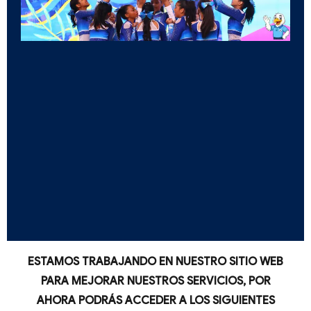
ESTAMOS TRABAJANDO EN NUESTRO SITIO WEB
PARA MEJORAR NUESTROS SERVICIOS, POR
AHORA PODRÁS ACCEDER A LOS SIGUIENTES